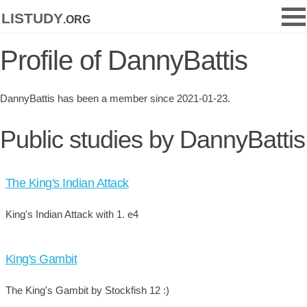
listudy
.org
Profile of DannyBattis
DannyBattis has been a member since 2021-01-23.
Public studies by DannyBattis
The King's Indian Attack
King's Indian Attack with 1. e4
King's Gambit
The King's Gambit by Stockfish 12 :)