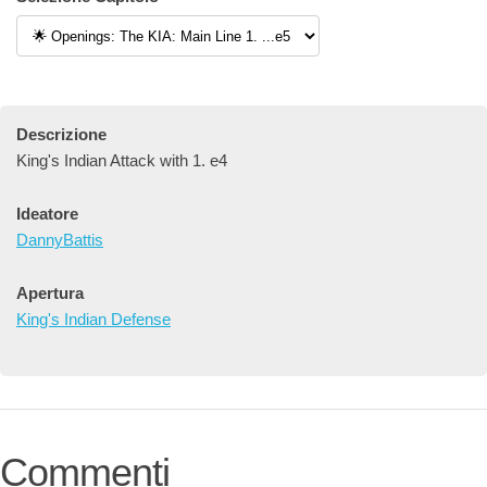
Descrizione
King's Indian Attack with 1. e4
Ideatore
DannyBattis
Apertura
King's Indian Defense
Commenti