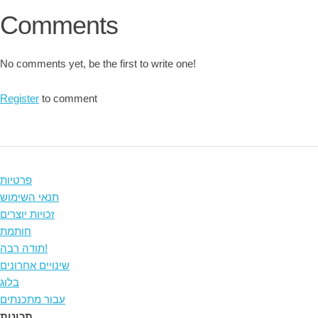
Comments
No comments yet, be the first to write one!
Register
to comment
פרטיות
תנאי השימוש
זכויות יוצרים
חותמת
תודה רבה!
שינויים אחרונים
בלוג
עבור מתכנתים
תכונות