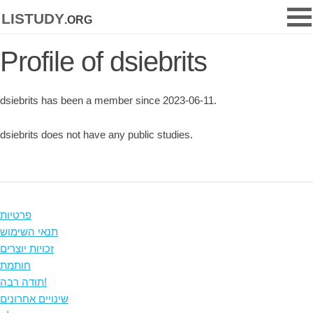
listudy
.org
Profile of dsiebrits
dsiebrits has been a member since 2023-06-11.
dsiebrits does not have any public studies.
פרטיות
תנאי השימוש
זכויות יוצרים
חותמת
תודה רבה!
שינויים אחרונים