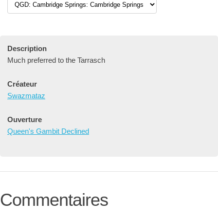
Description
Much preferred to the Tarrasch
Créateur
Swazmataz
Ouverture
Queen's Gambit Declined
Commentaires