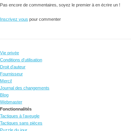
Pas encore de commentaires, soyez le premier à en écrire un !
Inscrivez vous
pour commenter
Vie privée
Conditions d'utilisation
Droit d'auteur
Fournisseur
Merci!
Journal des changements
Blog
Webmaster
Fonctionnalités
Tactiques à l'aveugle
Tactiques sans pièces
Puzzle du jour