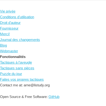
Vie privée
Conditions d'utilisation
Droit d'auteur
Fournisseur
Merci!
Journal des changements
Blog
Webmaster
Fonctionnalités
Tactiques à l'aveugle
Tactiques sans pièces
Puzzle du jour
Faites vos propres tactiques
Contact me at: arne@listudy.org
Open Source & Free Software:
GitHub