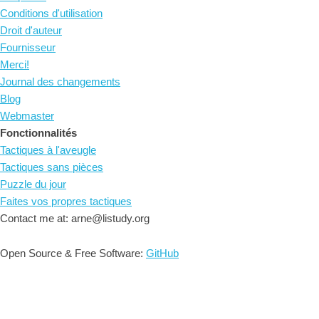
Conditions d'utilisation
Droit d'auteur
Fournisseur
Merci!
Journal des changements
Blog
Webmaster
Fonctionnalités
Tactiques à l'aveugle
Tactiques sans pièces
Puzzle du jour
Faites vos propres tactiques
Contact me at: arne@listudy.org
Open Source & Free Software:
GitHub