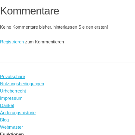
Kommentare
Keine Kommentare bisher, hinterlassen Sie den ersten!
Registrieren
zum Kommentieren
Privatsphäre
Nutzungsbedingungen
Urheberrecht
Impressum
Danke!
Änderungshistorie
Blog
Webmaster
Funktionen