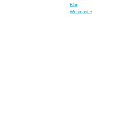
Blog
Webmaster