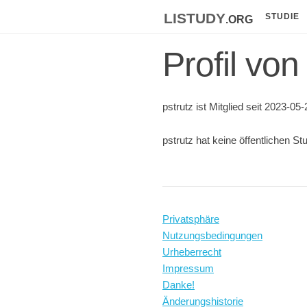
listudy
.org
STUDIE
Profil von
pstrutz ist Mitglied seit 2023-05-
pstrutz hat keine öffentlichen St
Privatsphäre
Nutzungsbedingungen
Urheberrecht
Impressum
Danke!
Änderungshistorie