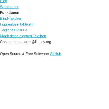
Blog
Webmaster
Funktionen
Blind-Taktiken
Figurenlose Taktiken
Tägliches Puzzle
Mach deine eigenen Taktiken
Contact me at: arne@listudy.org
Open Source & Free Software:
GitHub