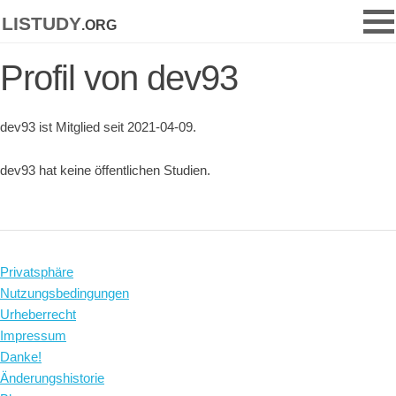
listudy
.org
Profil von dev93
dev93 ist Mitglied seit 2021-04-09.
dev93 hat keine öffentlichen Studien.
Privatsphäre
Nutzungsbedingungen
Urheberrecht
Impressum
Danke!
Änderungshistorie