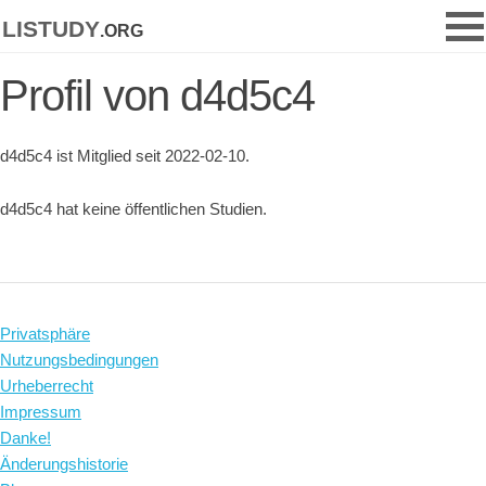
listudy
.org
Profil von d4d5c4
d4d5c4 ist Mitglied seit 2022-02-10.
d4d5c4 hat keine öffentlichen Studien.
Privatsphäre
Nutzungsbedingungen
Urheberrecht
Impressum
Danke!
Änderungshistorie