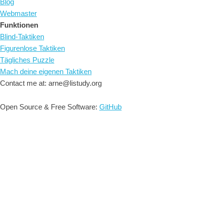
Blog
Webmaster
Funktionen
Blind-Taktiken
Figurenlose Taktiken
Tägliches Puzzle
Mach deine eigenen Taktiken
Contact me at: arne@listudy.org
Open Source & Free Software:
GitHub