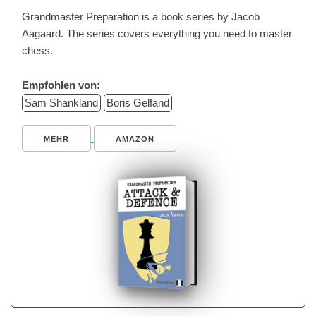
Grandmaster Preparation is a book series by Jacob
Aagaard. The series covers everything you need to master
chess.
Empfohlen von:
Sam Shankland
Boris Gelfand
MEHR
AMAZON