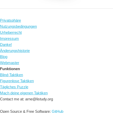
Privatsphäre
Nutzungsbedingungen
Urheberrecht
Impressum
Danke!
Änderungshistorie
Blog
Webmaster
Funktionen
Blind-Taktiken
Figurenlose Taktiken
Tägliches Puzzle
Mach deine eigenen Taktiken
Contact me at: arne@listudy.org
Open Source & Free Software:
GitHub