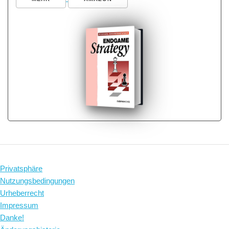
Privatsphäre
Nutzungsbedingungen
Urheberrecht
Impressum
Danke!