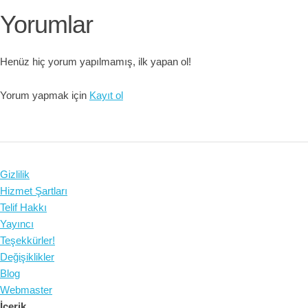
Yorumlar
Henüz hiç yorum yapılmamış, ilk yapan ol!
Yorum yapmak için
Kayıt ol
Gizlilik
Hizmet Şartları
Telif Hakkı
Yayıncı
Teşekkürler!
Değişiklikler
Blog
Webmaster
İçerik