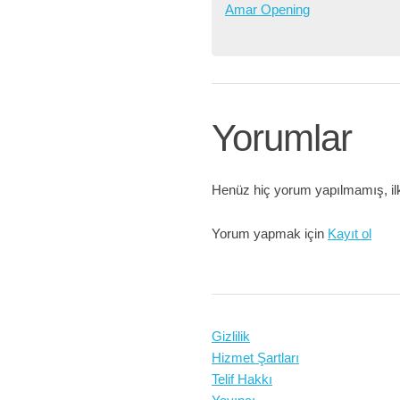
Amar Opening
Yorumlar
Henüz hiç yorum yapılmamış, ilk
Yorum yapmak için
Kayıt ol
Gizlilik
Hizmet Şartları
Telif Hakkı