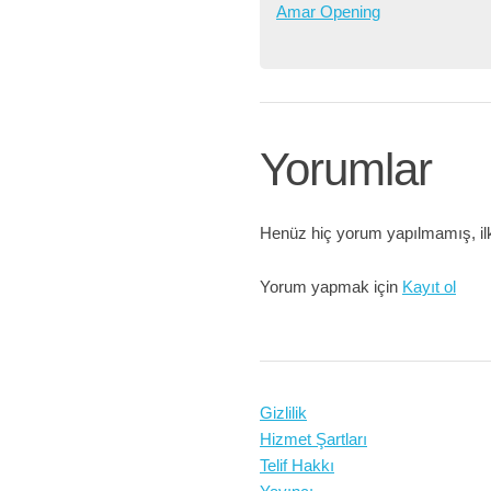
Amar Opening
Yorumlar
Henüz hiç yorum yapılmamış, ilk
Yorum yapmak için
Kayıt ol
Gizlilik
Hizmet Şartları
Telif Hakkı