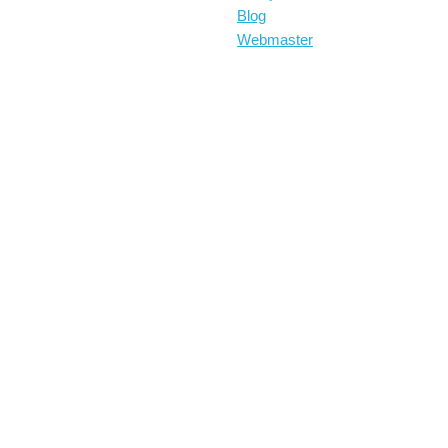
Blog
Webmaster