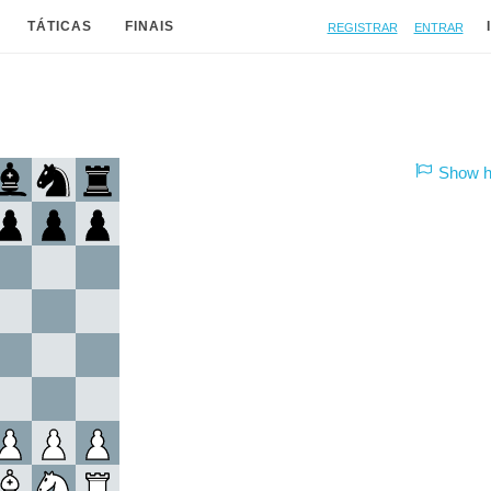
Registrar
Entrar
TÁTICAS
FINAIS
Show hi