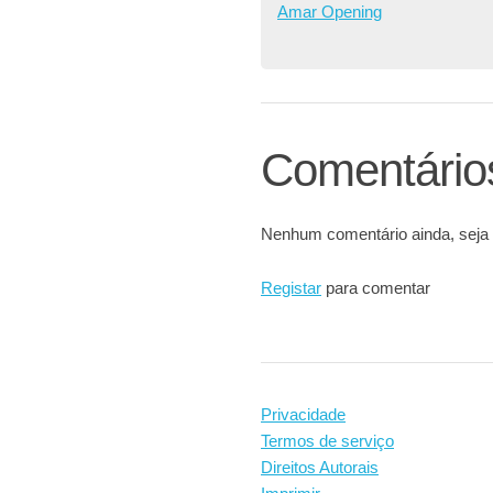
Amar Opening
Comentário
Nenhum comentário ainda, seja 
Registar
para comentar
Privacidade
Termos de serviço
Direitos Autorais