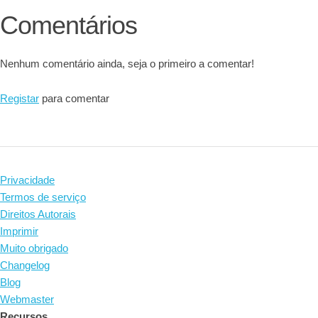
Comentários
Nenhum comentário ainda, seja o primeiro a comentar!
Registar
para comentar
Privacidade
Termos de serviço
Direitos Autorais
Imprimir
Muito obrigado
Changelog
Blog
Webmaster
Recursos