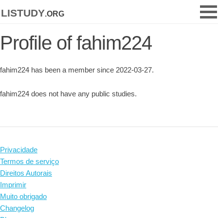
listudy
.org
Profile of fahim224
fahim224 has been a member since 2022-03-27.
fahim224 does not have any public studies.
Privacidade
Termos de serviço
Direitos Autorais
Imprimir
Muito obrigado
Changelog