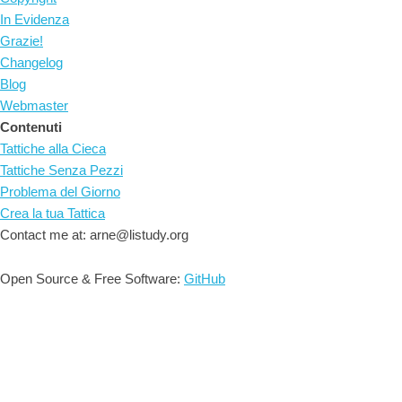
In Evidenza
Grazie!
Changelog
Blog
Webmaster
Contenuti
Tattiche alla Cieca
Tattiche Senza Pezzi
Problema del Giorno
Crea la tua Tattica
Contact me at: arne@listudy.org
Open Source & Free Software:
GitHub