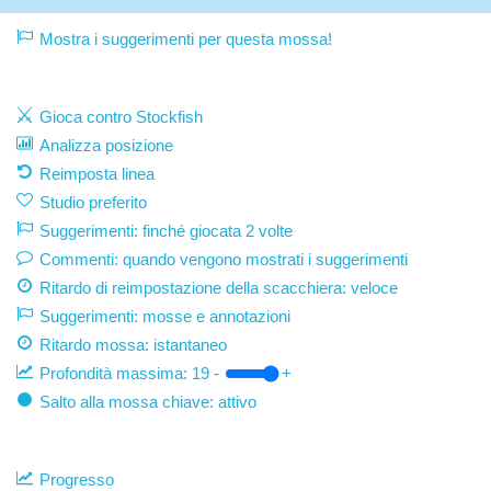
Mostra i suggerimenti per questa mossa!
Gioca contro Stockfish
Analizza posizione
Reimposta linea
Studio preferito
Suggerimenti: finché giocata 2 volte
Commenti: quando vengono mostrati i suggerimenti
Ritardo di reimpostazione della scacchiera: veloce
Suggerimenti: mosse e annotazioni
Ritardo mossa:
istantaneo
Profondità massima:
19
-
+
Salto alla mossa chiave: attivo
Progresso