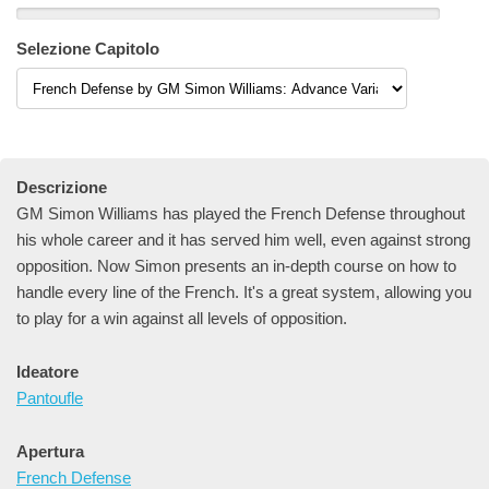
Selezione Capitolo
Descrizione
GM Simon Williams has played the French Defense throughout
his whole career and it has served him well, even against strong
opposition. Now Simon presents an in-depth course on how to
handle every line of the French. It's a great system, allowing you
to play for a win against all levels of opposition.
Ideatore
Pantoufle
Apertura
French Defense