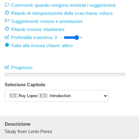
Commenti: quando vengono mostrati i suggerimenti
Ritardo di reimpostazione della scacchiera: veloce
Suggerimenti: mosse e annotazioni
Ritardo mossa:
istantaneo
Profondità massima:
3
-
+
Salto alla mossa chiave: attivo
Progresso
Selezione Capitolo
Descrizione
Study from Lenin Perez