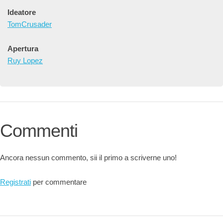
Ideatore
TomCrusader
Apertura
Ruy Lopez
Commenti
Ancora nessun commento, sii il primo a scriverne uno!
Registrati
per commentare