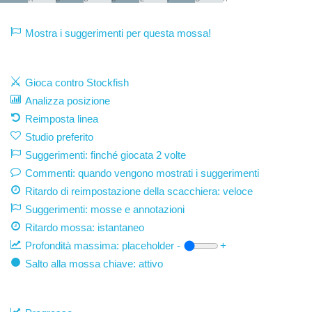
Mostra i suggerimenti per questa mossa!
Gioca contro Stockfish
Analizza posizione
Reimposta linea
Studio preferito
Suggerimenti: finché giocata 2 volte
Commenti: quando vengono mostrati i suggerimenti
Ritardo di reimpostazione della scacchiera: veloce
Suggerimenti: mosse e annotazioni
Ritardo mossa:
istantaneo
Profondità massima:
placeholder
-
+
Salto alla mossa chiave: attivo