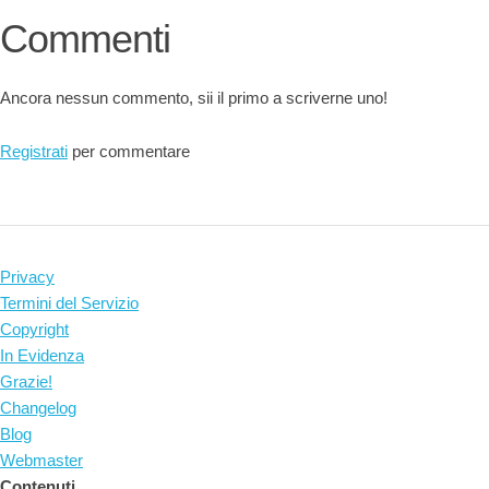
Commenti
Ancora nessun commento, sii il primo a scriverne uno!
Registrati
per commentare
Privacy
Termini del Servizio
Copyright
In Evidenza
Grazie!
Changelog
Blog
Webmaster
Contenuti