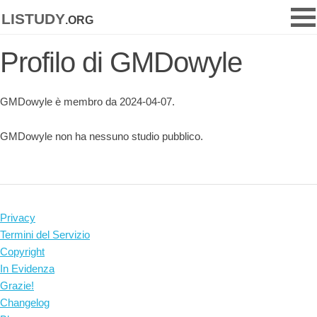
listudy
.org
Profilo di GMDowyle
GMDowyle è membro da 2024-04-07.
GMDowyle non ha nessuno studio pubblico.
Privacy
Termini del Servizio
Copyright
In Evidenza
Grazie!
Changelog