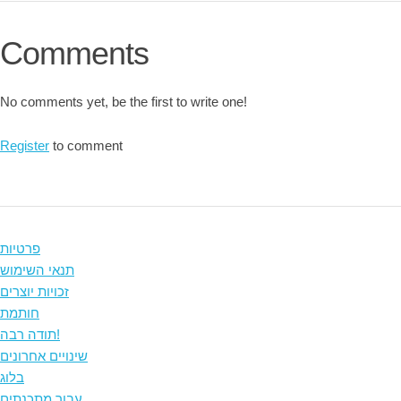
Comments
No comments yet, be the first to write one!
Register
to comment
פרטיות
תנאי השימוש
זכויות יוצרים
חותמת
תודה רבה!
שינויים אחרונים
בלוג
עבור מתכנתים