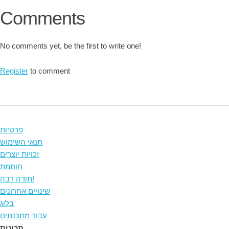
Comments
No comments yet, be the first to write one!
Register
to comment
פרטיות
תנאי השימוש
זכויות יוצרים
חותמת
תודה רבה!
שינויים אחרונים
בלוג
עבור מתכנתים
תכונות