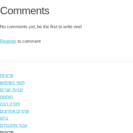
Comments
No comments yet, be the first to write one!
Register
to comment
פרטיות
תנאי השימוש
זכויות יוצרים
חותמת
תודה רבה!
שינויים אחרונים
בלוג
עבור מתכנתים
תכונות