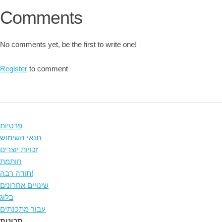
Comments
No comments yet, be the first to write one!
Register
to comment
פרטיות
תנאי השימוש
זכויות יוצרים
חותמת
תודה רבה!
שינויים אחרונים
בלוג
עבור מתכנתים
תכונות