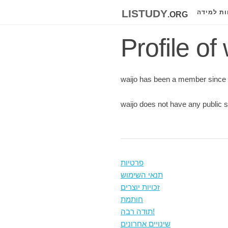
listudy
.org
ות למידה
Profile of
waijo has been a member since
waijo does not have any public s
פרטיות
תנאי השימוש
זכויות יוצרים
חותמת
תודה רבה!
שינויים אחרונים