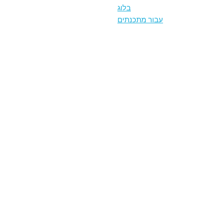
בלוג
עבור מתכנתים