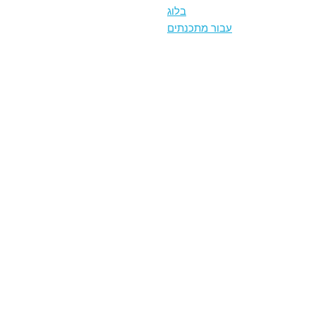
בלוג
עבור מתכנתים