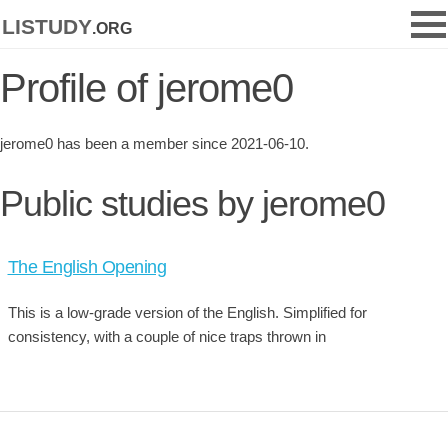
listudy
.org
Profile of jerome0
jerome0 has been a member since 2021-06-10.
Public studies by jerome0
The English Opening
This is a low-grade version of the English. Simplified for
consistency, with a couple of nice traps thrown in