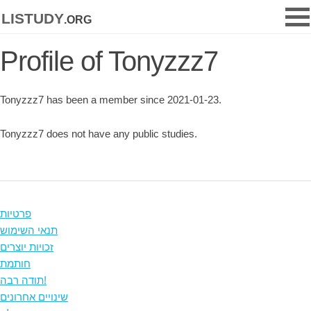
listudy
.org
Profile of Tonyzzz7
Tonyzzz7 has been a member since 2021-01-23.
Tonyzzz7 does not have any public studies.
פרטיות
תנאי השימוש
זכויות יוצרים
חותמת
תודה רבה!
שינויים אחרונים