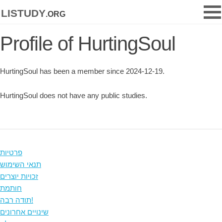
listudy
.org
Profile of HurtingSoul
HurtingSoul has been a member since 2024-12-19.
HurtingSoul does not have any public studies.
פרטיות
תנאי השימוש
זכויות יוצרים
חותמת
תודה רבה!
שינויים אחרונים