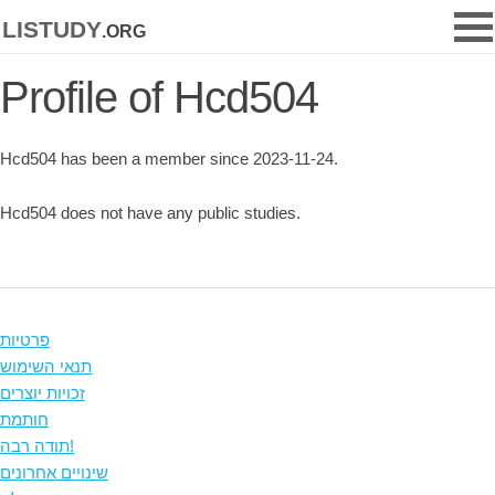
listudy
.org
Profile of Hcd504
Hcd504 has been a member since 2023-11-24.
Hcd504 does not have any public studies.
פרטיות
תנאי השימוש
זכויות יוצרים
חותמת
תודה רבה!
שינויים אחרונים