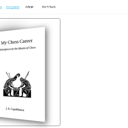
התחברות
ה
הגדרות
שפה