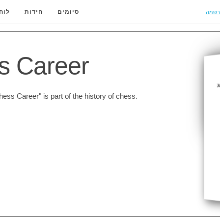
רשמה
סיומים
חידות
לוח
s Career
ss Career" is part of the history of chess.