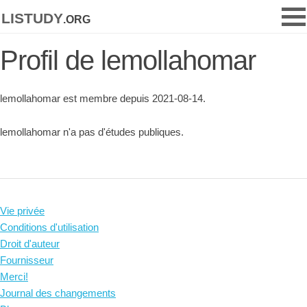
listudy
.org
Profil de lemollahomar
lemollahomar est membre depuis 2021-08-14.
lemollahomar n'a pas d'études publiques.
Vie privée
Conditions d'utilisation
Droit d'auteur
Fournisseur
Merci!
Journal des changements