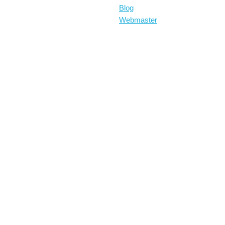
Blog
Webmaster