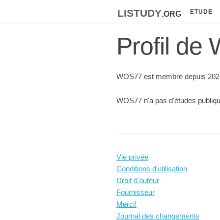
listudy
.org
ETUDE
Profil d
WOS77 est membre depuis 202
WOS77 n'a pas d'études publiqu
Vie privée
Conditions d'utilisation
Droit d'auteur
Fournisseur
Merci!
Journal des changements