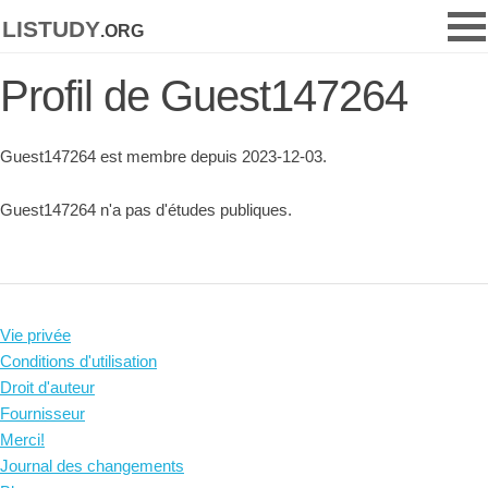
listudy
.org
Profil de Guest147264
Guest147264 est membre depuis 2023-12-03.
Guest147264 n'a pas d'études publiques.
Vie privée
Conditions d'utilisation
Droit d'auteur
Fournisseur
Merci!
Journal des changements