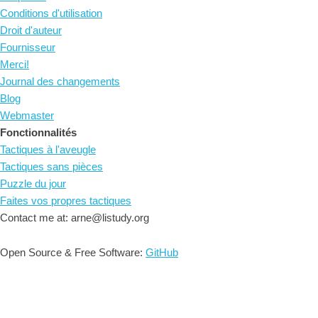
Conditions d'utilisation
Droit d'auteur
Fournisseur
Merci!
Journal des changements
Blog
Webmaster
Fonctionnalités
Tactiques à l'aveugle
Tactiques sans pièces
Puzzle du jour
Faites vos propres tactiques
Contact me at: arne@listudy.org
Open Source & Free Software:
GitHub