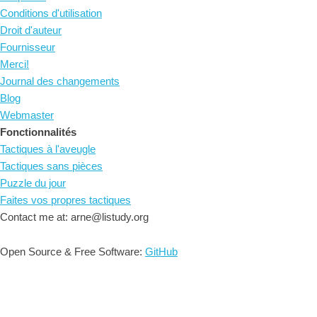
Conditions d'utilisation
Droit d'auteur
Fournisseur
Merci!
Journal des changements
Blog
Webmaster
Fonctionnalités
Tactiques à l'aveugle
Tactiques sans pièces
Puzzle du jour
Faites vos propres tactiques
Contact me at: arne@listudy.org
Open Source & Free Software:
GitHub