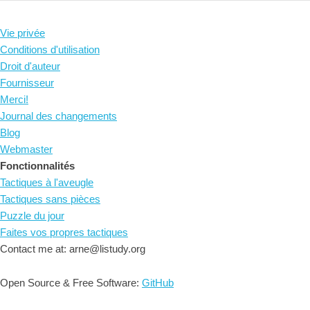
Vie privée
Conditions d'utilisation
Droit d'auteur
Fournisseur
Merci!
Journal des changements
Blog
Webmaster
Fonctionnalités
Tactiques à l'aveugle
Tactiques sans pièces
Puzzle du jour
Faites vos propres tactiques
Contact me at: arne@listudy.org
Open Source & Free Software:
GitHub