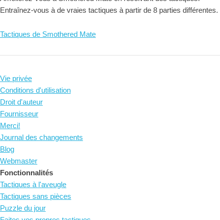
Entraînez-vous à de vraies tactiques à partir de 8 parties différentes.
Tactiques de Smothered Mate
Vie privée
Conditions d'utilisation
Droit d'auteur
Fournisseur
Merci!
Journal des changements
Blog
Webmaster
Fonctionnalités
Tactiques à l'aveugle
Tactiques sans pièces
Puzzle du jour
Faites vos propres tactiques