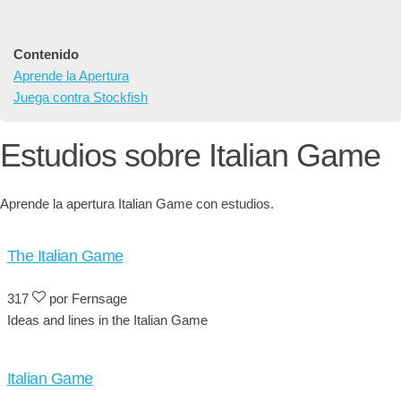
Contenido
Aprende la Apertura
Juega contra Stockfish
Estudios sobre Italian Game
Aprende la apertura Italian Game con estudios.
The Italian Game
317
por Fernsage
Ideas and lines in the Italian Game
Italian Game