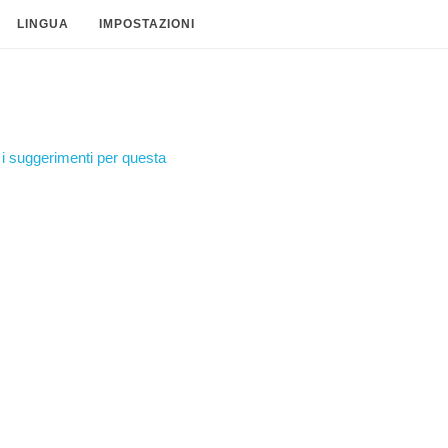
LINGUA
IMPOSTAZIONI
i suggerimenti per questa