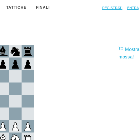
Registrati
Entra
TATTICHE
FINALI
Mostra 
mossa!