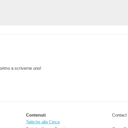
primo a scriverne uno!
Contenuti
Contact 
Tattiche alla Cieca