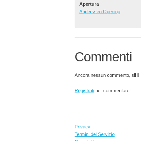
Apertura
Anderssen Opening
Commenti
Ancora nessun commento, sii il 
Registrati
per commentare
Privacy
Termini del Servizio