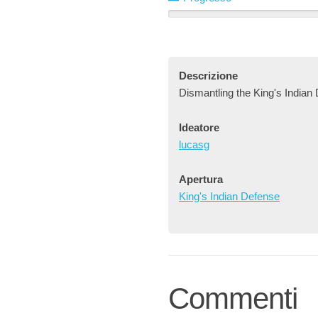
Descrizione
Dismantling the King's Indian
Ideatore
lucasg
Apertura
King's Indian Defense
Commenti