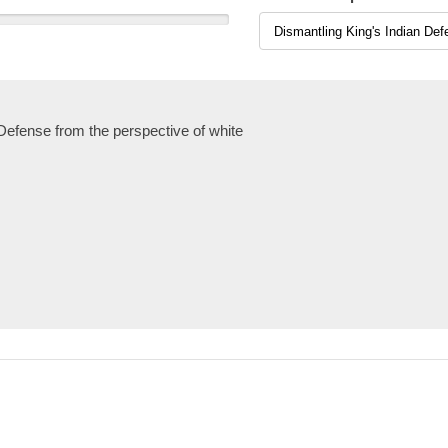
 Defense from the perspective of white