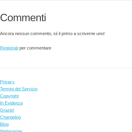
Commenti
Ancora nessun commento, sii il primo a scriverne uno!
Registrati
per commentare
Privacy
Termini del Servizio
Copyright
In Evidenza
Grazie!
Changelog
Blog
Webmaster