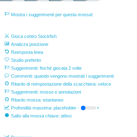
Mostra i suggerimenti per questa mossa!
Gioca contro Stockfish
Analizza posizione
Reimposta linea
Studio preferito
Suggerimenti: finché giocata 2 volte
Commenti: quando vengono mostrati i suggerimenti
Ritardo di reimpostazione della scacchiera: veloce
Suggerimenti: mosse e annotazioni
Ritardo mossa:
istantaneo
Profondità massima:
placeholder
-
+
Salto alla mossa chiave: attivo