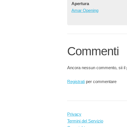
Apertura
Amar Opening
Commenti
Ancora nessun commento, sii il 
Registrati
per commentare
Privacy
Termini del Servizio