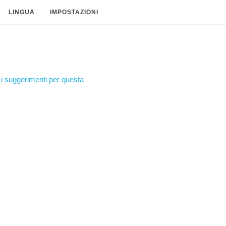
LINGUA
IMPOSTAZIONI
i suggerimenti per questa