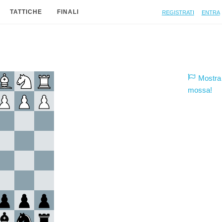
Registrati
Entra
TATTICHE
FINALI
Mostra 
mossa!