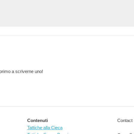
primo a scriverne uno!
Contenuti
Contact 
Tattiche alla Cieca