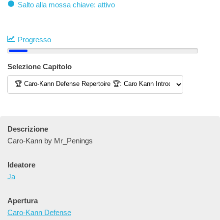
Salto alla mossa chiave: attivo
Progresso
Selezione Capitolo
Descrizione
Caro-Kann by Mr_Penings
Ideatore
Ja
Apertura
Caro-Kann Defense