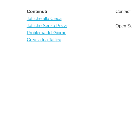
Contenuti
Contact 
Tattiche alla Cieca
Tattiche Senza Pezzi
Open So
Problema del Giorno
Crea la tua Tattica