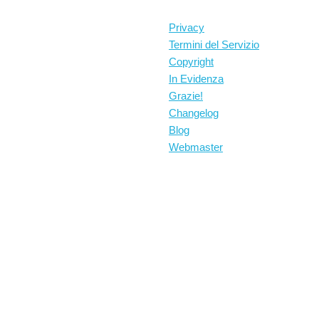
Privacy
Termini del Servizio
Copyright
In Evidenza
Grazie!
Changelog
Blog
Webmaster